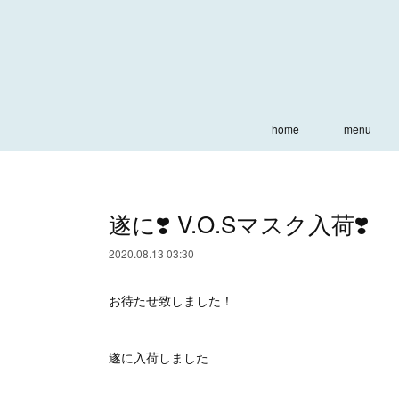
home
menu
遂に❣️ V.O.Sマスク入荷❣️
2020.08.13 03:30
お待たせ致しました！
遂に入荷しました