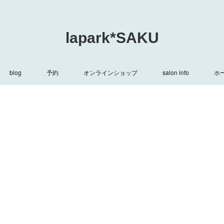
lapark*SAKU
blog
予約
オンラインショップ
salon info
ホ