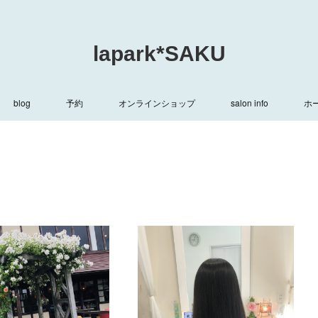
lapark*SAKU
blog
予約
オンラインショップ
salon info
ホ