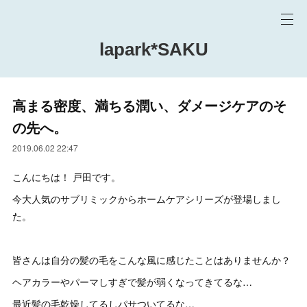
lapark*SAKU
高まる密度、満ちる潤い、ダメージケアのそ
の先へ。
2019.06.02 22:47
こんにちは！ 戸田です。
今大人気のサブリミックからホームケアシリーズが登場しまし
た。
皆さんは自分の髪の毛をこんな風に感じたことはありませんか？
ヘアカラーやパーマしすぎで髪が弱くなってきてるな…
最近髪の毛乾燥してるしパサついてるな…