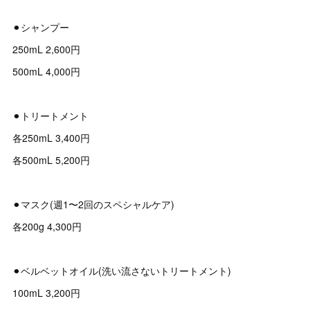
⚫︎シャンプー
250mL 2,600円
500mL 4,000円
⚫︎トリートメント
各250mL 3,400円
各500mL 5,200円
⚫︎マスク(週1〜2回のスペシャルケア)
各200g 4,300円
⚫︎ベルベットオイル(洗い流さないトリートメント)
100mL 3,200円