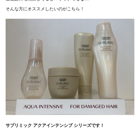
そんな方にオススメしたいのがこちら！
サブリミック アクアインテンシブ シリーズです！