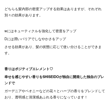
どちらも髪内部の密度アップする効果はありますが、それぞれ
別々の効果があります。
wにはキューティクルを強化して密度をアップ
Dには潤いバリアでしなやかさをアップ
させる効果があり、髪の状態に応じて使い分けることができま
す。
香りはポジティブエレメント♡
幸せを感じやすい香りをSHISEIDOが独自に開発した独自のブレ
ンドで
ガーデニアやペオニーなどの花々とハーブの香りをブレンドして
おり、透明感と清潔感あふれる香りになっています！