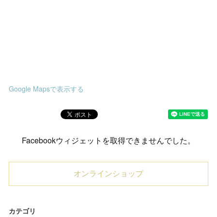
Google Mapsで表示する
Facebookウィジェットを取得できませんでした。
オンラインショップ
カテゴリ