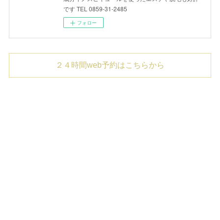
です TEL 0859-31-2485
フォロー
２４時間web予約はこちらから