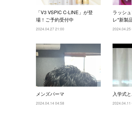
「V3 VSPIC C-LINE」が登
ラッシュ
場！ご予約受付中
レ*新製
2024.04.27 21:00
2024.04.25 
メンズパーマ
入学式と
2024.04.14 04:58
2024.04.11 