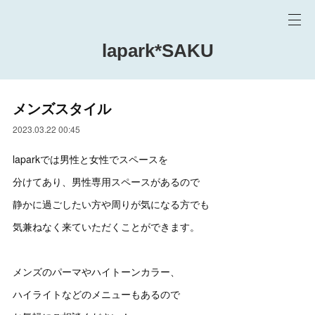
lapark*SAKU
メンズスタイル
2023.03.22 00:45
laparkでは男性と女性でスペースを
分けてあり、男性専用スペースがあるので
静かに過ごしたい方や周りが気になる方でも
気兼ねなく来ていただくことができます。
メンズのパーマやハイトーンカラー、
ハイライトなどのメニューもあるので