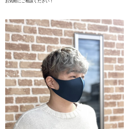
お気軽にご相談ください！