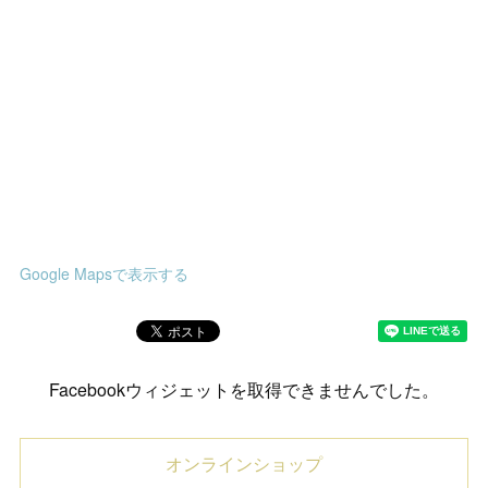
Google Mapsで表示する
Facebookウィジェットを取得できませんでした。
オンラインショップ