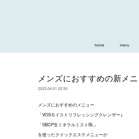
home
menu
メンズにおすすめの新メニ
2023.04.01 02:35
メンズにおすすめのメニュー
「VOSモイストリフレッシングクレンザー｣
「SBCP生ミネラルミストBL」
を使ったクイックエステメニューが