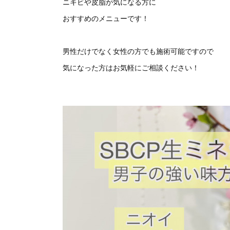
ニキビや皮脂が気になる方に
おすすめのメニューです！
男性だけでなく女性の方でも施術可能ですので
気になった方はお気軽にご相談ください！