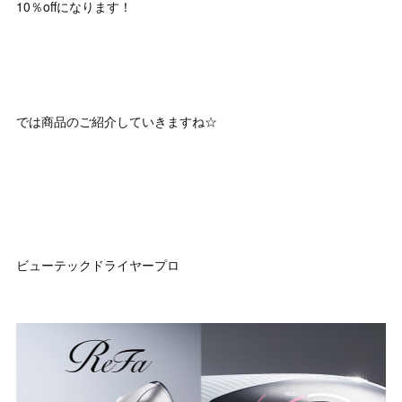
10％offになります！
では商品のご紹介していきますね☆
ビューテックドライヤープロ