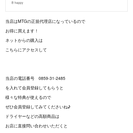
B happy
当店はMTGの正規代理店になっているので
お得に買えます！
ネットからの購入は
こちらにアクセスして
当店の電話番号 0859-31-2485
を入れて会員登録してもらうと
様々な特典が使えるので
ぜひ会員登録してみてくださいね♪
ドライヤーなどの高額商品は
お店に直接問い合わせいただくと