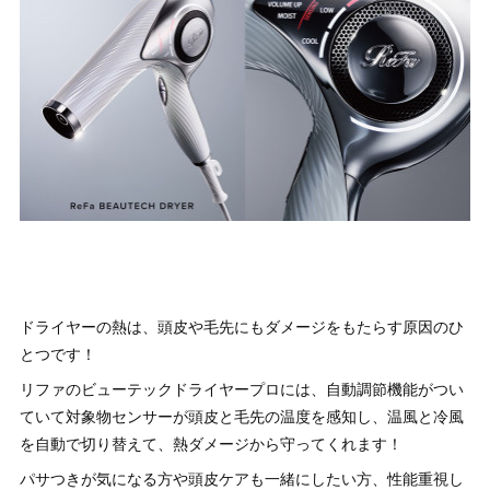
ドライヤーの熱は、頭皮や毛先にもダメージをもたらす原因のひ
とつです！
リファのビューテックドライヤープロには、自動調節機能がつい
ていて対象物センサーが頭皮と毛先の温度を感知し、温風と冷風
を自動で切り替えて、熱ダメージから守ってくれます！
パサつきが気になる方や頭皮ケアも一緒にしたい方、性能重視し