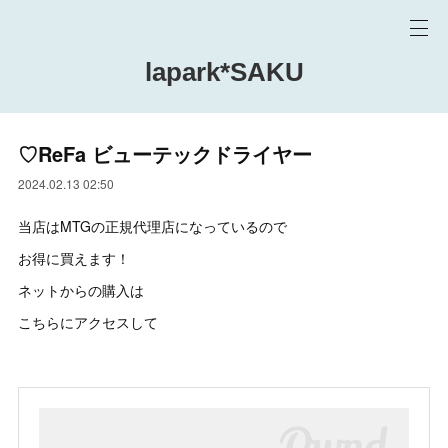
lapark*SAKU
♡ReFa ビューテックドライヤー
2024.02.13 02:50
当店はMTGの正規代理店になっているので
お得に買えます！
ネットからの購入は
こちらにアクセスして