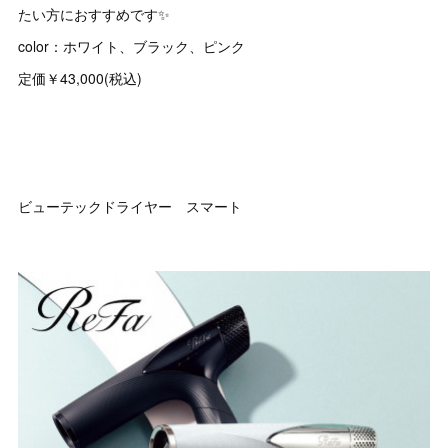
たい方におすすめです✨
color：ホワイト、ブラック、ピンク
定価￥43,000(税込)
ビューテックドライヤー スマート