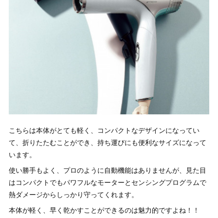
こちらは本体がとても軽く、コンパクトなデザインになってい
て、折りたたむことができ、持ち運びにも便利なサイズになって
います。
使い勝手もよく、プロのように自動機能はありませんが、見た目
はコンパクトでもパワフルなモーターとセンシングプログラムで
熱ダメージからしっかり守ってくれます。
本体が軽く、早く乾かすことができるのは魅力的ですよね！！