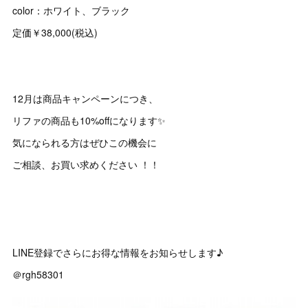
color：ホワイト、ブラック
定価￥38,000(税込)
12月は商品キャンペーンにつき、
リファの商品も10%offになります✨
気になられる方はぜひこの機会に
ご相談、お買い求めください ！！
LINE登録でさらにお得な情報をお知らせします♪
＠rgh58301