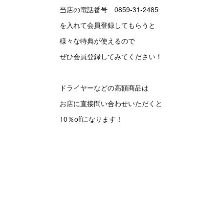
当店の電話番号 0859-31-2485
を入れて会員登録してもらうと
様々な特典が使えるので
ぜひ会員登録してみてください！
ドライヤーなどの高額商品は
お店に直接問い合わせいただくと
10％offになります！