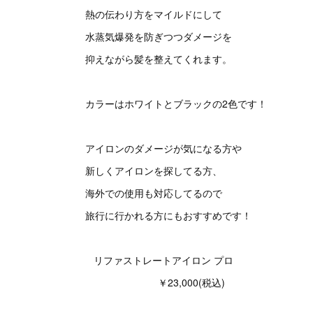
熱の伝わり方をマイルドにして
水蒸気爆発を防ぎつつダメージを
抑えながら髪を整えてくれます。
カラーはホワイトとブラックの2色です！
アイロンのダメージが気になる方や
新しくアイロンを探してる方、
海外での使用も対応してるので
旅行に行かれる方にもおすすめです！
リファストレートアイロン プロ
￥23,000(税込)