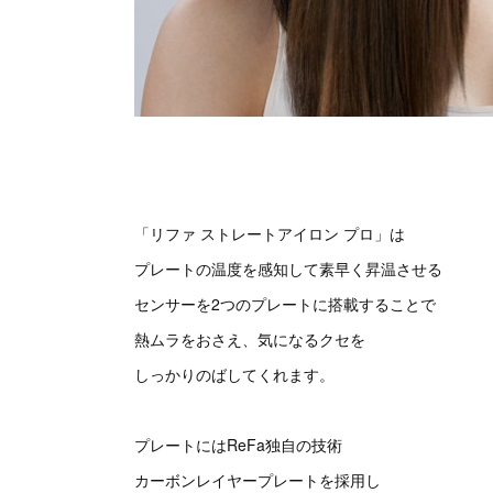
「リファ ストレートアイロン プロ」は
プレートの温度を感知して素早く昇温させる
センサーを2つのプレートに搭載することで
熱ムラをおさえ、気になるクセを
しっかりのばしてくれます。
プレートにはReFa独自の技術
カーボンレイヤープレートを採用し