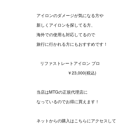
アイロンのダメージが気になる方や
新しくアイロンを探してる方、
海外での使用も対応してるので
旅行に行かれる方にもおすすめです！
リファストレートアイロン プロ
￥23,000(税込)
当店はMTGの正規代理店に
なっているのでお得に買えます！
ネットからの購入はこちらにアクセスして