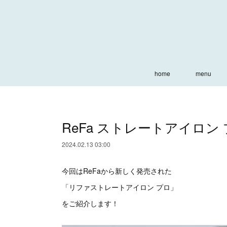
home
menu
ReFa ストレートアイロン
2024.02.13 03:00
今回はReFaから新しく発売された
「リファストレートアイロン プロ」
をご紹介します！