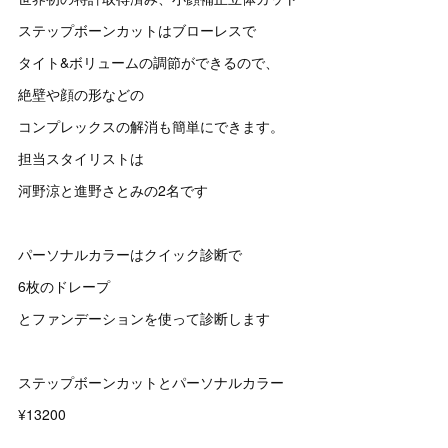
ステップボーンカットはブローレスで
タイト&ボリュームの調節ができるので、
絶壁や顔の形などの
コンプレックスの解消も簡単にできます。
担当スタイリストは
河野涼と進野さとみの2名です
パーソナルカラーはクイック診断で
6枚のドレープ
とファンデーションを使って診断します
ステップボーンカットとパーソナルカラー
¥13200