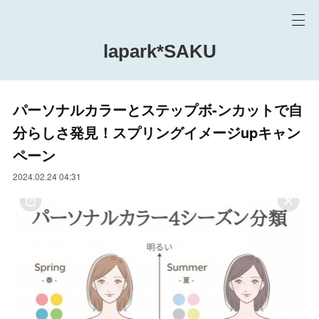
lapark*SAKU
パーソナルカラーとステップボ-ンカットで自
分らしさ発見！スプリングイメージupキャン
ペーン
2024.02.24 04:31