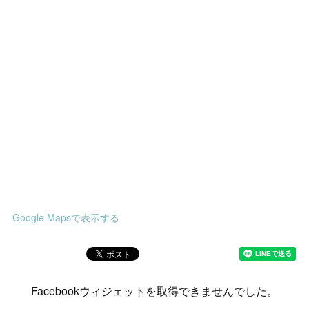
Google Mapsで表示する
Facebookウィジェットを取得できませんでした。