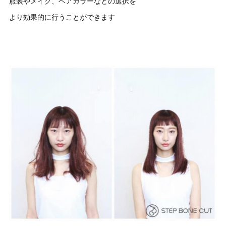
服装やメイク、ヘアカラーなどの選択を
より効果的に行うことができます