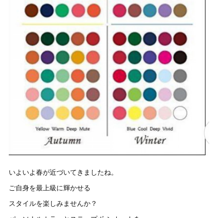
いよいよ春が近づいてきましたね。
ご自身を最上級に輝かせる
スタイルを楽しみませんか？