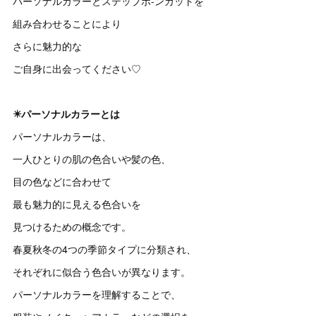
パーソナルカラーとステップボ-ンカットを
組み合わせることにより
さらに魅力的な
ご自身に出会ってください♡
✴️パーソナルカラーとは
パーソナルカラーは、
一人ひとりの肌の色合いや髪の色、
目の色などに合わせて
最も魅力的に見える色合いを
見つけるための概念です。
春夏秋冬の4つの季節タイプに分類され、
それぞれに似合う色合いが異なります。
パーソナルカラーを理解することで、