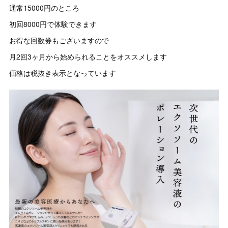
通常15000円のところ
初回8000円で体験できます
お得な回数券もございますので
月2回3ヶ月から始められることをオススメします
価格は税抜き表示となっています