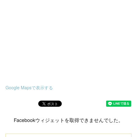
Google Mapsで表示する
Facebookウィジェットを取得できませんでした。