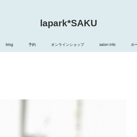
lapark*SAKU
blog
予約
オンラインショップ
salon info
ホ