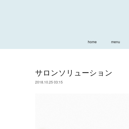
home
menu
サロンソリューション
2018.10.25 03:15