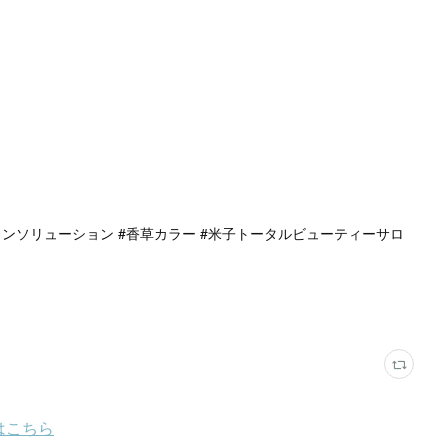
ンソリューション #香草カラー #米子トータルビューティーサロ