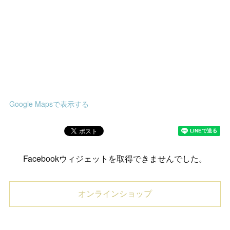
Google Mapsで表示する
Facebookウィジェットを取得できませんでした。
オンラインショップ