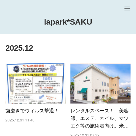
lapark*SAKU
2025
.
12
歯磨きでウィルス撃退！
レンタルスペース！ 美容
師、エステ、ネイル、マツ
2025.12.31 11:40
エク等の施術者向け。米…
2025.12.31 07:32