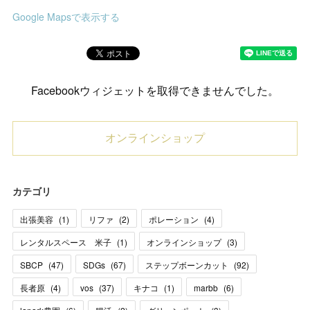
Google Mapsで表示する
Facebookウィジェットを取得できませんでした。
オンラインショップ
カテゴリ
出張美容
(
1
)
リファ
(
2
)
ポレーション
(
4
)
レンタルスペース 米子
(
1
)
オンラインショップ
(
3
)
SBCP
(
47
)
SDGs
(
67
)
ステップボーンカット
(
92
)
長者原
(
4
)
vos
(
37
)
キナコ
(
1
)
marbb
(
6
)