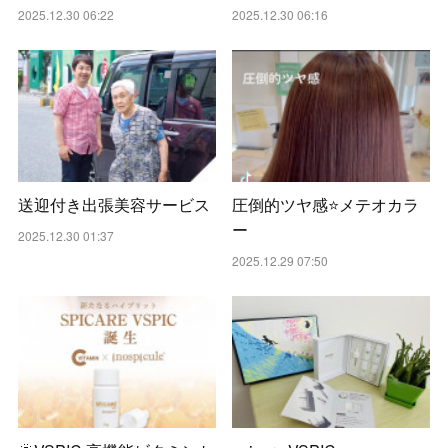
2025.12.30 06:22
2025.12.30 06:16
送迎付き出張美容サービス
圧倒的ツヤ感⭐️メテオカラ
ー
2025.12.30 01:37
2025.12.29 07:50